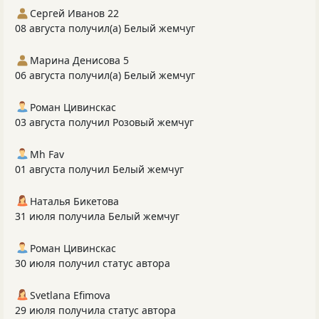
Сергей Иванов 22
08 августа получил(а) Белый жемчуг
Марина Денисова 5
06 августа получил(а) Белый жемчуг
Роман Цивинскас
03 августа получил Розовый жемчуг
Mh Fav
01 августа получил Белый жемчуг
Наталья Бикетова
31 июля получила Белый жемчуг
Роман Цивинскас
30 июля получил статус автора
Svetlana Efimova
29 июля получила статус автора