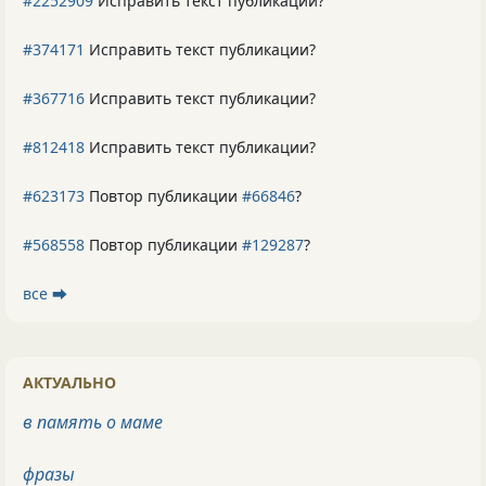
#2252909
Исправить текст публикации?
#374171
Исправить текст публикации?
#367716
Исправить текст публикации?
#812418
Исправить текст публикации?
#623173
Повтор публикации
#66846
?
#568558
Повтор публикации
#129287
?
все ⮕
АКТУАЛЬНО
в память о маме
фразы