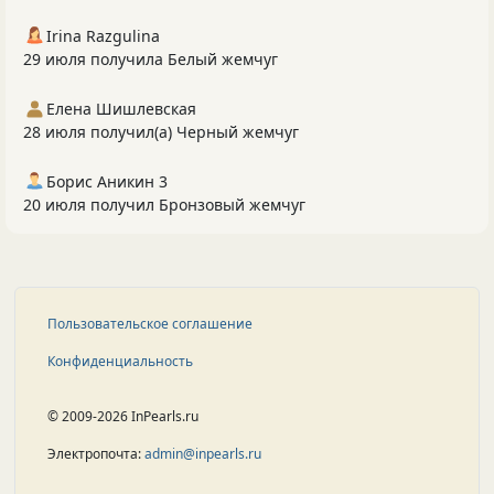
Irina Razgulina
29 июля получила Белый жемчуг
Елена Шишлевская
28 июля получил(а) Черный жемчуг
Борис Аникин 3
20 июля получил Бронзовый жемчуг
Пользовательское соглашение
Конфиденциальность
© 2009-2026 InPearls.ru
Электропочта:
admin@inpearls.ru