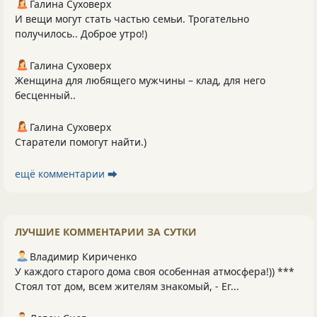
Галина Суховерх
И вещи могут стать частью семьи. Трогательно
получилось.. Доброе утро!)
Галина Суховерх
Женщина для любящего мужчины – клад, для него
бесценный..
Галина Суховерх
Старатели помогут найти.)
ещё комментарии ⮕
ЛУЧШИЕ КОММЕНТАРИИ ЗА СУТКИ
Владимир Кириченко
У каждого старого дома своя особенная атмосфера!)) ***
Стоял тот дом, всем жителям знакомый, - Ег...