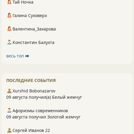
Тай Ночка
Галина Суховерх
Валентина_Захарова
Константин Балухта
весь топ ⮕
ПОСЛЕДНИЕ СОБЫТИЯ
Xurshid Bobonazarov
09 августа получил(а) Белый жемчуг
Афоризмы современников
09 августа получил Золотой жемчуг
Сергей Иванов 22