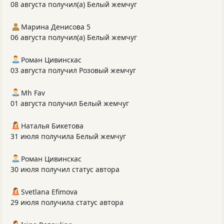
08 августа получил(а) Белый жемчуг
Марина Денисова 5
06 августа получил(а) Белый жемчуг
Роман Цивинскас
03 августа получил Розовый жемчуг
Mh Fav
01 августа получил Белый жемчуг
Наталья Бикетова
31 июля получила Белый жемчуг
Роман Цивинскас
30 июля получил статус автора
Svetlana Efimova
29 июля получила статус автора