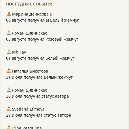
ПОСЛЕДНИЕ СОБЫТИЯ
Марина Денисова 5
06 августа получил(а) Белый жемчуг
Роман Цивинскас
03 августа получил Розовый жемчуг
Mh Fav
01 августа получил Белый жемчуг
Наталья Бикетова
31 июля получила Белый жемчуг
Роман Цивинскас
30 июля получил статус автора
Svetlana Efimova
29 июля получила статус автора
Irina Razgulina