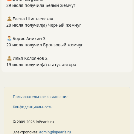
29 июля получила Белый жемчуг
Елена Шишлевская
28 июля получил(а) Черный жемчуг
Борис Аникин 3
20 июля получил Бронзовый жемчуг
Илья Колоянов 2
19 июля получил(а) статус автора
Пользовательское соглашение
Конфиденциальность
© 2009-2026 InPearls.ru
Электропочта:
admin@inpearls.ru