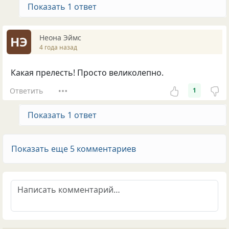
Показать 1 ответ
Неона Эймс
НЭ
4 года назад
Какая прелесть! Просто великолепно.
Ответить
1
Показать 1 ответ
Показать еще 5 комментариев