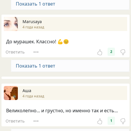
Показать 1 ответ
Marusaya
4 года назад
До мурашек. Классно! 💪😊
Ответить
2
Показать 1 ответ
Аша
4 года назад
Великолепно... и грустно, но именно так и есть...
Ответить
1