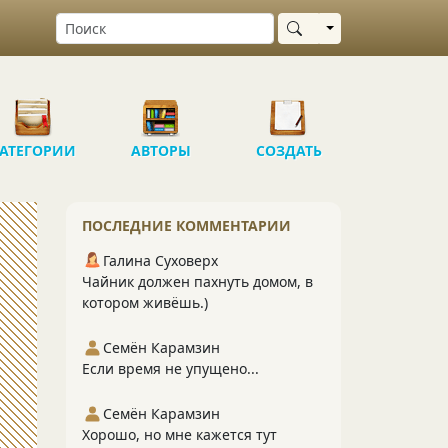
Выбрать область
АТЕГОРИИ
АВТОРЫ
СОЗДАТЬ
ПОСЛЕДНИЕ КОММЕНТАРИИ
Галина Суховерх
Чайник должен пахнуть домом, в
котором живёшь.)
Семён Карамзин
Если время не упущено...
Семён Карамзин
Хорошо, но мне кажется тут