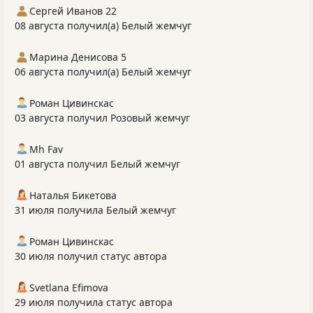
Сергей Иванов 22
08 августа получил(а) Белый жемчуг
Марина Денисова 5
06 августа получил(а) Белый жемчуг
Роман Цивинскас
03 августа получил Розовый жемчуг
Mh Fav
01 августа получил Белый жемчуг
Наталья Бикетова
31 июля получила Белый жемчуг
Роман Цивинскас
30 июля получил статус автора
Svetlana Efimova
29 июля получила статус автора