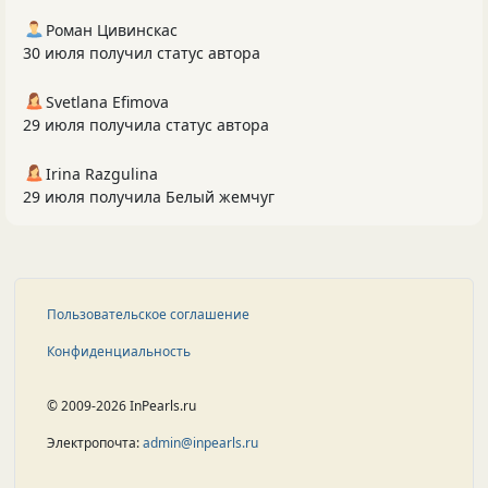
Роман Цивинскас
30 июля получил статус автора
Svetlana Efimova
29 июля получила статус автора
Irina Razgulina
29 июля получила Белый жемчуг
Пользовательское соглашение
Конфиденциальность
© 2009-2026 InPearls.ru
Электропочта:
admin@inpearls.ru