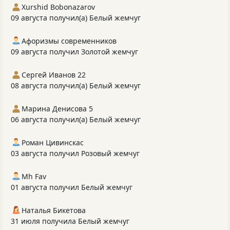
Xurshid Bobonazarov
09 августа получил(а) Белый жемчуг
Афоризмы современников
09 августа получил Золотой жемчуг
Сергей Иванов 22
08 августа получил(а) Белый жемчуг
Марина Денисова 5
06 августа получил(а) Белый жемчуг
Роман Цивинскас
03 августа получил Розовый жемчуг
Mh Fav
01 августа получил Белый жемчуг
Наталья Бикетова
31 июля получила Белый жемчуг