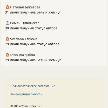
Наталья Бикетова
31 июля получила Белый жемчуг
Роман Цивинскас
30 июля получил статус автора
Svetlana Efimova
29 июля получила статус автора
Irina Razgulina
29 июля получила Белый жемчуг
Пользовательское соглашение
Конфиденциальность
© 2009-2026 InPearls.ru