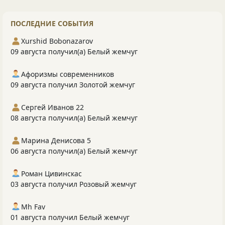
ПОСЛЕДНИЕ СОБЫТИЯ
Xurshid Bobonazarov
09 августа получил(а) Белый жемчуг
Афоризмы современников
09 августа получил Золотой жемчуг
Сергей Иванов 22
08 августа получил(а) Белый жемчуг
Марина Денисова 5
06 августа получил(а) Белый жемчуг
Роман Цивинскас
03 августа получил Розовый жемчуг
Mh Fav
01 августа получил Белый жемчуг