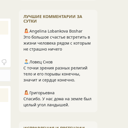
ЛУЧШИЕ КОММЕНТАРИИ ЗА
СУТКИ
Angelina Lobankova Boshar
Это большое счастье встретить в
жизни человека рядом с которым
не страшно ничего
Ловец Снов
С точки зрения разных религий
тело и его порывы конечны,
значит и сердце конечно.
Григорьевна
Спасибо. У нас дома на земле был
целый угол ландышей.