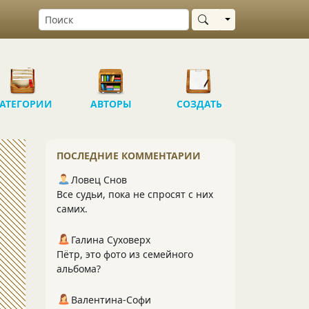
Выбрать область
АТЕГОРИИ
АВТОРЫ
СОЗДАТЬ
ПОСЛЕДНИЕ КОММЕНТАРИИ
Ловец Снов
Все судьи, пока не спросят с них
самих.
Галина Суховерх
Пётр, это фото из семейного
альбома?
Валентина-Софи