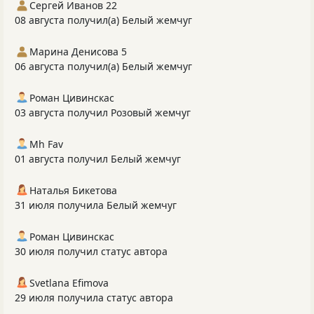
Сергей Иванов 22
08 августа получил(а) Белый жемчуг
Марина Денисова 5
06 августа получил(а) Белый жемчуг
Роман Цивинскас
03 августа получил Розовый жемчуг
Mh Fav
01 августа получил Белый жемчуг
Наталья Бикетова
31 июля получила Белый жемчуг
Роман Цивинскас
30 июля получил статус автора
Svetlana Efimova
29 июля получила статус автора