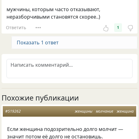
мужчины, которым часто отказывают,
неразборчивыми становятся скорее..)
Ответить
1
Показать 1 ответ
Похожие публикации
#519262
женщины
молчание
женщина
Если женщина подозрительно долго молчит —
значит потом её долго не остановишь.