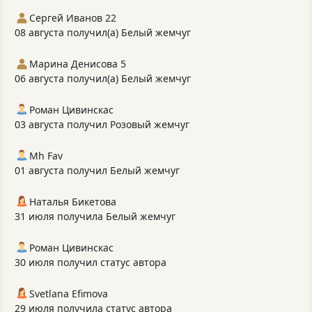
Сергей Иванов 22
08 августа получил(а) Белый жемчуг
Марина Денисова 5
06 августа получил(а) Белый жемчуг
Роман Цивинскас
03 августа получил Розовый жемчуг
Mh Fav
01 августа получил Белый жемчуг
Наталья Бикетова
31 июля получила Белый жемчуг
Роман Цивинскас
30 июля получил статус автора
Svetlana Efimova
29 июля получила статус автора