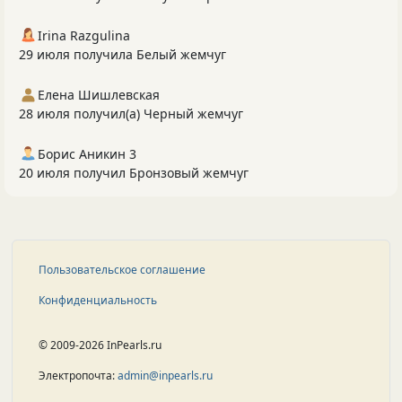
Irina Razgulina
29 июля получила Белый жемчуг
Елена Шишлевская
28 июля получил(а) Черный жемчуг
Борис Аникин 3
20 июля получил Бронзовый жемчуг
Пользовательское соглашение
Конфиденциальность
© 2009-2026 InPearls.ru
Электропочта:
admin@inpearls.ru