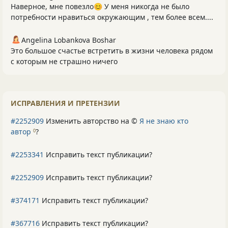
Наверное, мне повезло😊 У меня никогда не было
потребности нравиться окружающим , тем более всем....
Angelina Lobankova Boshar
Это большое счастье встретить в жизни человека рядом
с которым не страшно ничего
ИСПРАВЛЕНИЯ И ПРЕТЕНЗИИ
#2252909
Изменить авторство на ©
Я не знаю кто
автор
?
0
#2253341
Исправить текст публикации?
#2252909
Исправить текст публикации?
#374171
Исправить текст публикации?
#367716
Исправить текст публикации?