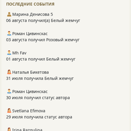
ПОСЛЕДНИЕ СОБЫТИЯ
Марина Денисова 5
06 августа получил(а) Белый жемчуг
Роман Цивинскас
03 августа получил Розовый жемчуг
Mh Fav
01 августа получил Белый жемчуг
Наталья Бикетова
31 июля получила Белый жемчуг
Роман Цивинскас
30 июля получил статус автора
Svetlana Efimova
29 июля получила статус автора
Irina Razgulina