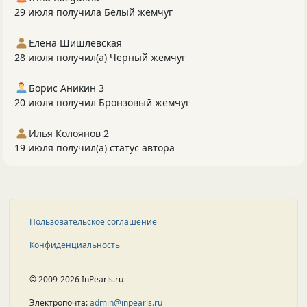
29 июля получила Белый жемчуг
Елена Шишлевская
28 июля получил(а) Черный жемчуг
Борис Аникин 3
20 июля получил Бронзовый жемчуг
Илья Колоянов 2
19 июля получил(а) статус автора
Пользовательское соглашение
Конфиденциальность
© 2009-2026 InPearls.ru
Электропочта:
admin@inpearls.ru