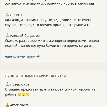
учеником. Именно таких учителей лично я запомнил....
Ловец Снов
Мы иногда творим поступки, Где души чьи-то очень
хрупки, Не зная, что ломаем крылья, Что рушим ти...
Алексей Солдатов
Сколько раз за всю жизнь женщины перед вами топали
ножкой в качестве пупа Земли в том время, когда о...
ещё комментарии ⮕
ЛУЧШИЕ КОММЕНТАРИИ ЗА СУТКИ
Ловец Снов
Страшно представить, что за моей спиной говорят на
работе 😆🫣🤔
Amor Nigra