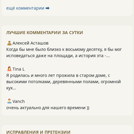
ещё комментарии ⮕
ЛУЧШИЕ КОММЕНТАРИИ ЗА СУТКИ
Алексей Асташов
Когда бы мне было близко к восьмому десятку, я бы мог
исповедаться даже на площади, а история эта -...
Tina L
Я родилась и много лет прожила в старом доме, с
высокими потолками, деревянными полами, огромной
кух...
Vanch
очень актуально для нашего времени ))
ИСПРАВЛЕНИЯ И ПРЕТЕНЗИИ