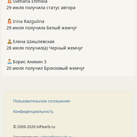
Svetlana Efimova
29 июля получила статус автора
Irina Razgulina
29 июля получила Белый жемчуг
Елена Шишлевская
28 июля получил(а) Черный жемчуг
Борис Аникин 3
20 июля получил Бронзовый жемчуг
Пользовательское соглашение
Конфиденциальность
© 2009-2026 InPearls.ru