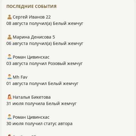
ПОСЛЕДНИЕ СОБЫТИЯ
Сергей Иванов 22
08 августа получил(а) Белый жемчуг
Марина Денисова 5
06 августа получил(а) Белый жемчуг
Роман Цивинскас
03 августа получил Розовый жемчуг
Mh Fav
01 августа получил Белый жемчуг
Наталья Бикетова
31 июля получила Белый жемчуг
Роман Цивинскас
30 июля получил статус автора