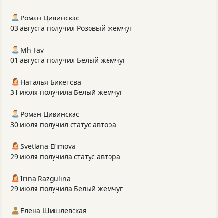
Роман Цивинскас
03 августа получил Розовый жемчуг
Mh Fav
01 августа получил Белый жемчуг
Наталья Бикетова
31 июля получила Белый жемчуг
Роман Цивинскас
30 июля получил статус автора
Svetlana Efimova
29 июля получила статус автора
Irina Razgulina
29 июля получила Белый жемчуг
Елена Шишлевская