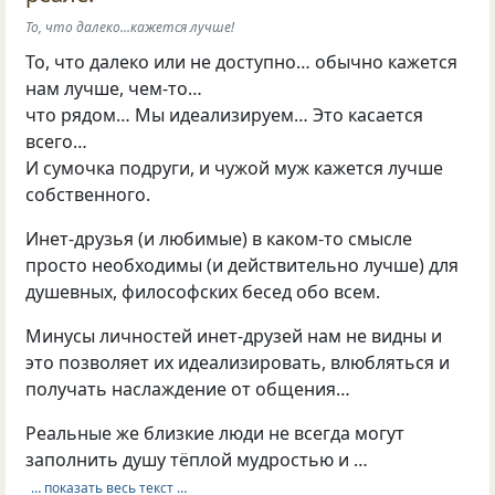
То, что далеко...кажется лучше!
То, что далеко или не доступно… обычно кажется
нам лучше, чем-то…
что рядом… Мы идеализируем… Это касается
всего…
И сумочка подруги, и чужой муж кажется лучше
собственного.
Инет-друзья (и любимые) в каком-то смысле
просто необходимы (и действительно лучше) для
душевных, философских бесед обо всем.
Минусы личностей инет-друзей нам не видны и
это позволяет их идеализировать, влюбляться и
получать наслаждение от общения…
Реальные же близкие люди не всегда могут
заполнить душу тёплой мудростью и …
… показать весь текст …