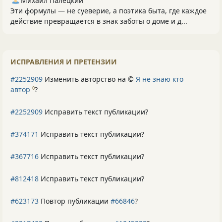
Михаил Палецкий
Эти формулы — не суеверие, а поэтика быта, где каждое
действие превращается в знак заботы о доме и д...
ИСПРАВЛЕНИЯ И ПРЕТЕНЗИИ
#2252909
Изменить авторство на ©
Я не знаю кто
автор
?
0
#2252909
Исправить текст публикации?
#374171
Исправить текст публикации?
#367716
Исправить текст публикации?
#812418
Исправить текст публикации?
#623173
Повтор публикации
#66846
?