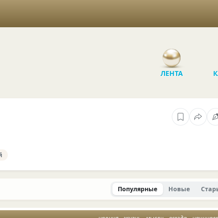
ЛЕНТА
К
й
Популярные
Новые
Стар