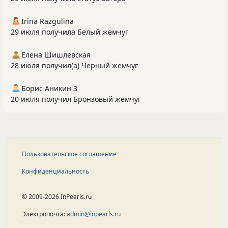
Irina Razgulina
29 июля получила Белый жемчуг
Елена Шишлевская
28 июля получил(а) Черный жемчуг
Борис Аникин 3
20 июля получил Бронзовый жемчуг
Пользовательское соглашение
Конфиденциальность
© 2009-2026 InPearls.ru
Электропочта:
admin@inpearls.ru