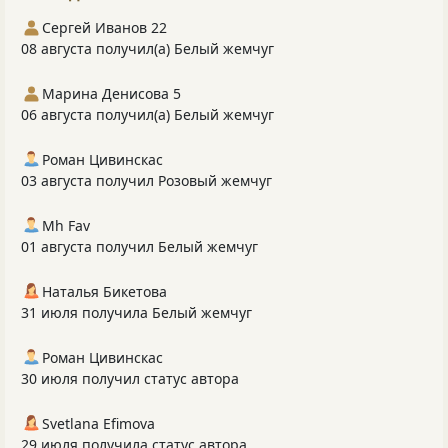
Сергей Иванов 22
08 августа получил(а) Белый жемчуг
Марина Денисова 5
06 августа получил(а) Белый жемчуг
Роман Цивинскас
03 августа получил Розовый жемчуг
Mh Fav
01 августа получил Белый жемчуг
Наталья Бикетова
31 июля получила Белый жемчуг
Роман Цивинскас
30 июля получил статус автора
Svetlana Efimova
29 июля получила статус автора