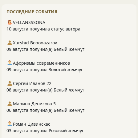
ПОСЛЕДНИЕ СОБЫТИЯ
VELLANSSSONA
10 августа получила статус автора
Xurshid Bobonazarov
09 августа получил(а) Белый жемчуг
Афоризмы современников
09 августа получил Золотой жемчуг
Сергей Иванов 22
08 августа получил(а) Белый жемчуг
Марина Денисова 5
06 августа получил(а) Белый жемчуг
Роман Цивинскас
03 августа получил Розовый жемчуг