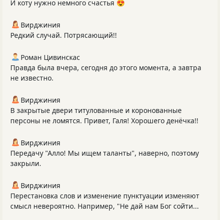
И коту нужно немного счастья 😍
Вирджиния
Редкий случай. Потрясающий!!
Роман Цивинскас
Правда была вчера, сегодня до этого момента, а завтра
не известно.
Вирджиния
В закрытые двери титулованные и коронованные
персоны не ломятся. Привет, Галя! Хорошего денёчка!!
Вирджиния
Передачу "Алло! Мы ищем таланты", наверно, поэтому
закрыли.
Вирджиния
Перестановка слов и изменение пунктуации изменяют
смысл невероятно. Например, "Не дай нам Бог сойти...