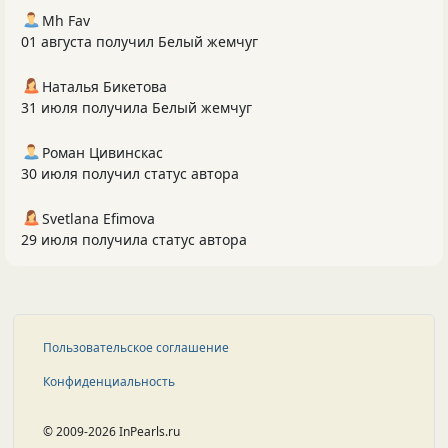
Mh Fav
01 августа получил Белый жемчуг
Наталья Бикетова
31 июля получила Белый жемчуг
Роман Цивинскас
30 июля получил статус автора
Svetlana Efimova
29 июля получила статус автора
Пользовательское соглашение
Конфиденциальность
© 2009-2026 InPearls.ru