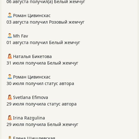
06 августа получил(а) Белый жемчуг
Роман Цивинскас
03 августа получил Розовый жемчуг
Mh Fav
01 августа получил Белый жемчуг
Наталья Бикетова
31 июля получила Белый жемчуг
Роман Цивинскас
30 июля получил статус автора
Svetlana Efimova
29 июля получила статус автора
Irina Razgulina
29 июля получила Белый жемчуг
Елена Шишлевская