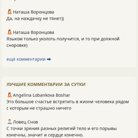
Наташа Воронцова
Да, на наждачку не тянет))
Наташа Воронцова
Языком только уколоть получится, и то при должной
сноровке)
ещё комментарии ⮕
ЛУЧШИЕ КОММЕНТАРИИ ЗА СУТКИ
Angelina Lobankova Boshar
Это большое счастье встретить в жизни человека рядом
с которым не страшно ничего
Ловец Снов
С точки зрения разных религий тело и его порывы
конечны, значит и сердце конечно.