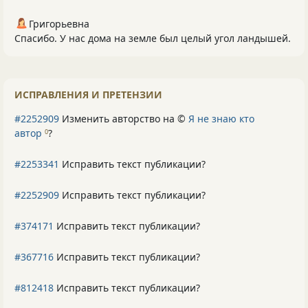
Григорьевна
Спасибо. У нас дома на земле был целый угол ландышей.
ИСПРАВЛЕНИЯ И ПРЕТЕНЗИИ
#2252909
Изменить авторство на ©
Я не знаю кто
автор
?
0
#2253341
Исправить текст публикации?
#2252909
Исправить текст публикации?
#374171
Исправить текст публикации?
#367716
Исправить текст публикации?
#812418
Исправить текст публикации?