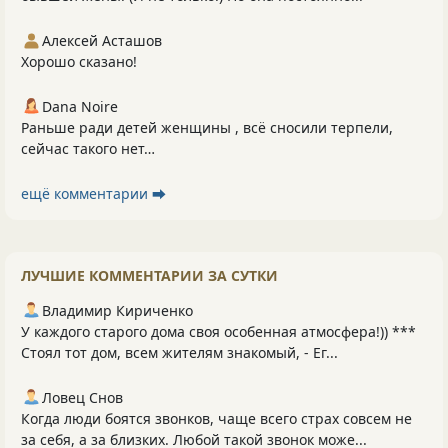
Алексей Асташов
Хорошо сказано!
Dana Noire
Раньше ради детей женщины , всё сносили терпели,
сейчас такого нет…
ещё комментарии ⮕
ЛУЧШИЕ КОММЕНТАРИИ ЗА СУТКИ
Владимир Кириченко
У каждого старого дома своя особенная атмосфера!)) ***
Стоял тот дом, всем жителям знакомый, - Ег...
Ловец Снов
Когда люди боятся звонков, чаще всего страх совсем не
за себя, а за близких. Любой такой звонок може...