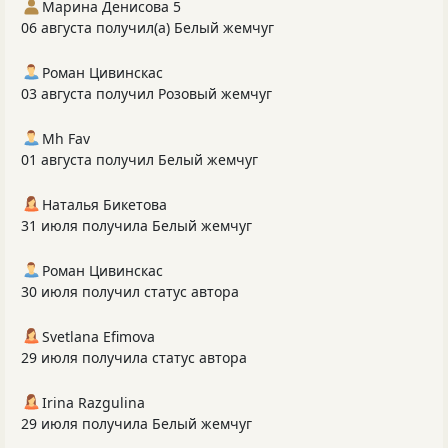
Марина Денисова 5
06 августа получил(а) Белый жемчуг
Роман Цивинскас
03 августа получил Розовый жемчуг
Mh Fav
01 августа получил Белый жемчуг
Наталья Бикетова
31 июля получила Белый жемчуг
Роман Цивинскас
30 июля получил статус автора
Svetlana Efimova
29 июля получила статус автора
Irina Razgulina
29 июля получила Белый жемчуг