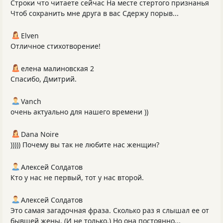
Строки что читаете сейчас На месте стертого признанья
Чтоб сохранить мне друга в вас Сдержу порыв...
Elven
Отличное стихотворение!
елена малиновская 2
Спасибо, Дмитрий.
Vanch
очень актуально для нашего времени ))
Dana Noire
))))) Почему вы так не любите нас женщин?
Алексей Солдатов
Кто у нас не первый, тот у нас второй.
Алексей Солдатов
Это самая загадочная фраза. Сколько раз я слышал ее от
бывшей жены. (И не только.) Но она постоянно...