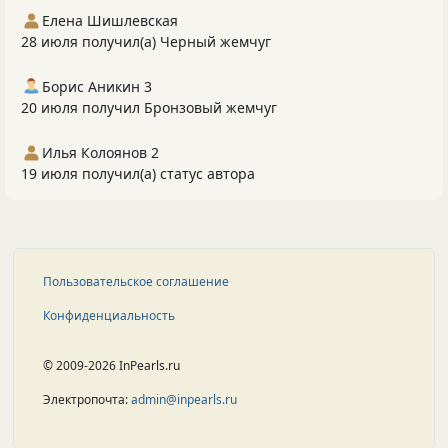
Елена Шишлевская
28 июля получил(а) Черный жемчуг
Борис Аникин 3
20 июля получил Бронзовый жемчуг
Илья Колоянов 2
19 июля получил(а) статус автора
Пользовательское соглашение
Конфиденциальность
© 2009-2026 InPearls.ru
Электропочта:
admin@inpearls.ru