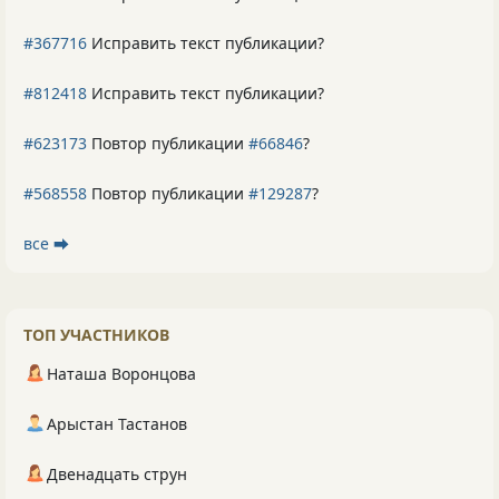
#367716
Исправить текст публикации?
#812418
Исправить текст публикации?
#623173
Повтор публикации
#66846
?
#568558
Повтор публикации
#129287
?
все ⮕
ТОП УЧАСТНИКОВ
Наташа Воронцова
Арыстан Тастанов
Двенадцать струн