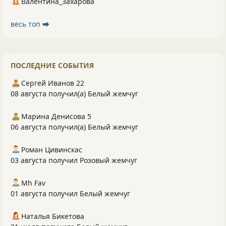
Валентина_Захарова
весь топ ⮕
ПОСЛЕДНИЕ СОБЫТИЯ
Сергей Иванов 22
08 августа получил(а) Белый жемчуг
Марина Денисова 5
06 августа получил(а) Белый жемчуг
Роман Цивинскас
03 августа получил Розовый жемчуг
Mh Fav
01 августа получил Белый жемчуг
Наталья Бикетова