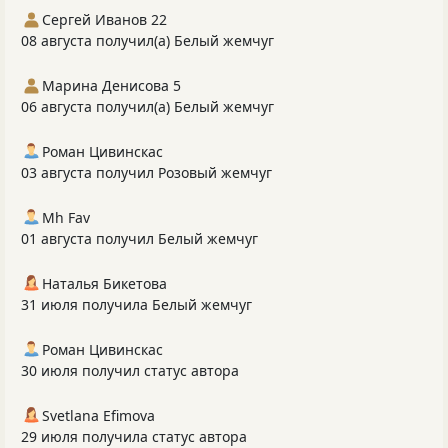
Сергей Иванов 22
08 августа получил(а) Белый жемчуг
Марина Денисова 5
06 августа получил(а) Белый жемчуг
Роман Цивинскас
03 августа получил Розовый жемчуг
Mh Fav
01 августа получил Белый жемчуг
Наталья Бикетова
31 июля получила Белый жемчуг
Роман Цивинскас
30 июля получил статус автора
Svetlana Efimova
29 июля получила статус автора