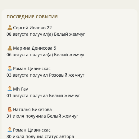
ПОСЛЕДНИЕ СОБЫТИЯ
Сергей Иванов 22
08 августа получил(а) Белый жемчуг
Марина Денисова 5
06 августа получил(а) Белый жемчуг
Роман Цивинскас
03 августа получил Розовый жемчуг
Mh Fav
01 августа получил Белый жемчуг
Наталья Бикетова
31 июля получила Белый жемчуг
Роман Цивинскас
30 июля получил статус автора