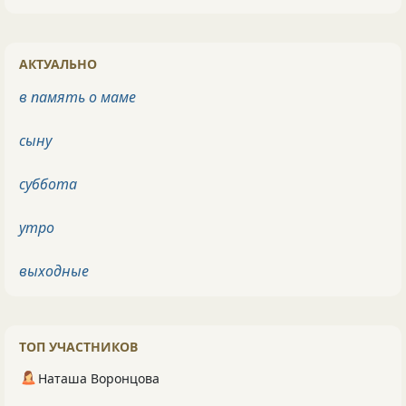
АКТУАЛЬНО
в память о маме
сыну
суббота
утро
выходные
ТОП УЧАСТНИКОВ
Наташа Воронцова