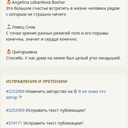
Angelina Lobankova Boshar
Это большое счастье встретить в жизни человека рядом
с которым не страшно ничего
Ловец Снов
С точки зрения разных религий тело и его порывы
конечны, значит и сердце конечно.
Григорьевна
Спасибо. У нас дома на земле был целый угол ландышей.
ИСПРАВЛЕНИЯ И ПРЕТЕНЗИИ
#2252909
Изменить авторство на ©
Я не знаю кто
автор
?
0
#2252909
Исправить текст публикации?
#374171
Исправить текст публикации?