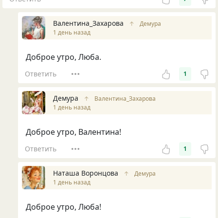
Валентина_Захарова
↑
Демура
1 день назад
Доброе утро, Люба.
Ответить
1
Демура
↑
Валентина_Захарова
1 день назад
Доброе утро, Валентина!
Ответить
1
Наташа Воронцова
↑
Демура
1 день назад
Доброе утро, Люба!