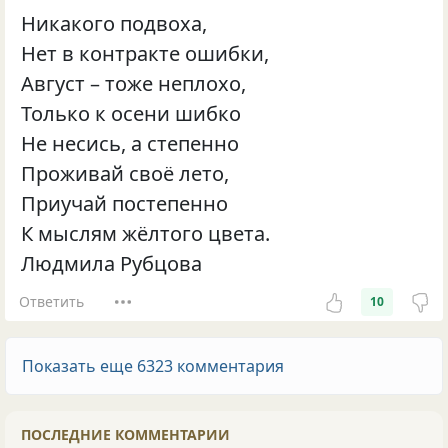
Никакого подвоха,
Нет в контракте ошибки,
Август – тоже неплохо,
Только к осени шибко
Не несись, а степенно
Проживай своё лето,
Приучай постепенно
К мыслям жёлтого цвета.
Людмила Рубцова
Ответить
10
Показать еще 6323 комментария
ПОСЛЕДНИЕ КОММЕНТАРИИ