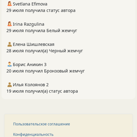
Svetlana Efimova
29 июля получила статус автора
Irina Razgulina
29 июля получила Белый жемчуг
Елена Шишлевская
28 июля получил(а) Черный жемчуг
Борис Аникин 3
20 июля получил Бронзовый жемчуг
Илья Колоянов 2
19 июля получил(а) статус автора
Пользовательское соглашение
Конфиденциальность