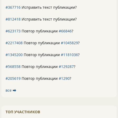
#367716
Исправить текст публикации?
#812418
Исправить текст публикации?
#623173
Повтор публикации
#66846
?
#2217408
Повтор публикации
#1045829
?
#1345200
Повтор публикации
#1181036
?
#568558
Повтор публикации
#129287
?
#205619
Повтор публикации
#1290
?
все ⮕
ТОП УЧАСТНИКОВ