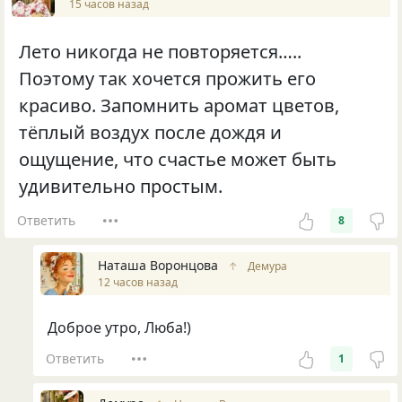
15 часов назад
Лето никогда не повторяется…..
Поэтому так хочется прожить его
красиво. Запомнить аромат цветов,
тёплый воздух после дождя и
ощущение, что счастье может быть
удивительно простым.
Ответить
8
Наташа Воронцова
↑
Демура
12 часов назад
Доброе утро, Люба!)
Ответить
1