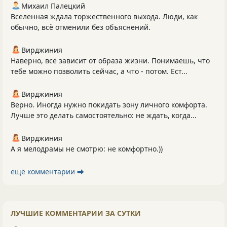
Михаил Палецкий
Вселенная ждала торжественного выхода. Люди, как
обычно, всё отменили без объяснений.
Вирджиния
Наверно, всё зависит от образа жизни. Понимаешь, что
тебе можно позволить сейчас, а что - потом. Ест...
Вирджиния
Верно. Иногда нужно покидать зону личного комфорта.
Лучше это делать самостоятельно: не ждать, когда...
Вирджиния
А я мелодрамы не смотрю: не комфортно.))
ещё комментарии ⮕
ЛУЧШИЕ КОММЕНТАРИИ ЗА СУТКИ