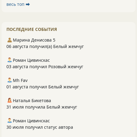
весь топ ⮕
ПОСЛЕДНИЕ СОБЫТИЯ
Марина Денисова 5
06 августа получил(а) Белый жемчуг
Роман Цивинскас
03 августа получил Розовый жемчуг
Mh Fav
01 августа получил Белый жемчуг
Наталья Бикетова
31 июля получила Белый жемчуг
Роман Цивинскас
30 июля получил статус автора