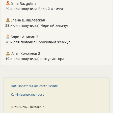
Irina Razgulina
29 июля получила Белый жемчуг
Елена Шишлевская
28 июля получил(а) Черный жемчуг
Борис Аникин 3
20 июля получил Бронзовый жемчуг
Илья Колоянов 2
19 июля получил(а) статус автора
Пользовательское соглашение
Конфиденциальность
© 2009-2026 InPearls.ru