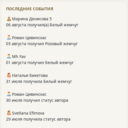
ПОСЛЕДНИЕ СОБЫТИЯ
Марина Денисова 5
06 августа получил(а) Белый жемчуг
Роман Цивинскас
03 августа получил Розовый жемчуг
Mh Fav
01 августа получил Белый жемчуг
Наталья Бикетова
31 июля получила Белый жемчуг
Роман Цивинскас
30 июля получил статус автора
Svetlana Efimova
29 июля получила статус автора