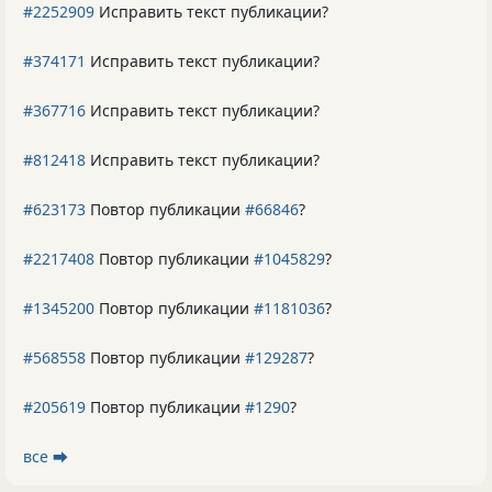
#2252909
Исправить текст публикации?
#374171
Исправить текст публикации?
#367716
Исправить текст публикации?
#812418
Исправить текст публикации?
#623173
Повтор публикации
#66846
?
#2217408
Повтор публикации
#1045829
?
#1345200
Повтор публикации
#1181036
?
#568558
Повтор публикации
#129287
?
#205619
Повтор публикации
#1290
?
все ⮕