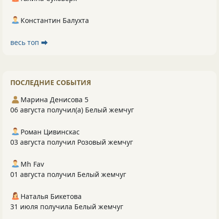
Константин Балухта
весь топ ⮕
ПОСЛЕДНИЕ СОБЫТИЯ
Марина Денисова 5
06 августа получил(а) Белый жемчуг
Роман Цивинскас
03 августа получил Розовый жемчуг
Mh Fav
01 августа получил Белый жемчуг
Наталья Бикетова
31 июля получила Белый жемчуг