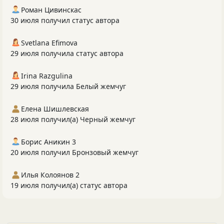
Роман Цивинскас
30 июля получил статус автора
Svetlana Efimova
29 июля получила статус автора
Irina Razgulina
29 июля получила Белый жемчуг
Елена Шишлевская
28 июля получил(а) Черный жемчуг
Борис Аникин 3
20 июля получил Бронзовый жемчуг
Илья Колоянов 2
19 июля получил(а) статус автора