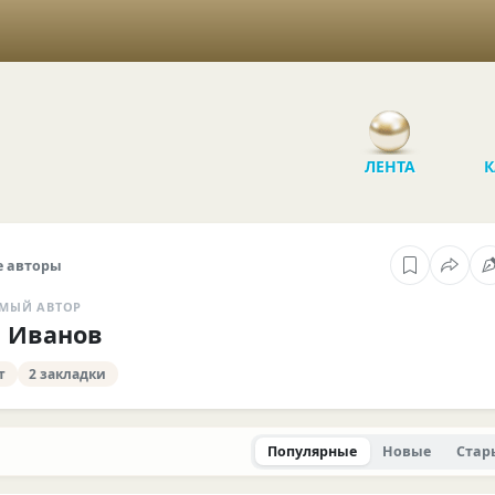
ЛЕНТА
К
 авторы
МЫЙ АВТОР
 Иванов
т
2 закладки
Популярные
Новые
Стар