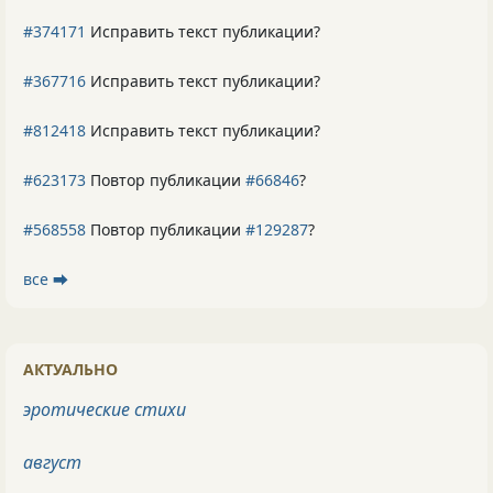
#374171
Исправить текст публикации?
#367716
Исправить текст публикации?
#812418
Исправить текст публикации?
#623173
Повтор публикации
#66846
?
#568558
Повтор публикации
#129287
?
все ⮕
АКТУАЛЬНО
эротические стихи
август