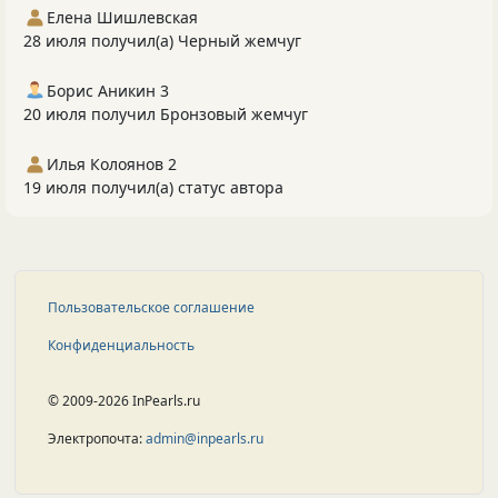
Елена Шишлевская
28 июля получил(а) Черный жемчуг
Борис Аникин 3
20 июля получил Бронзовый жемчуг
Илья Колоянов 2
19 июля получил(а) статус автора
Пользовательское соглашение
Конфиденциальность
© 2009-2026 InPearls.ru
Электропочта:
admin@inpearls.ru