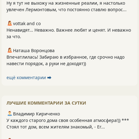
Ну я тут не выхожу на жизненные реалии, я настолько
увлечен Лермонтовым, что постоянно ставлю вопрос...
vottak and co
Ненавидят... Неважно. Важнее любят и ценят. И неважно
за что.
Наташа Воронцова
Впечатлилась! Забираю в избранное, где срочно надо
навести порядок, а руки не доходят))
ещё комментарии ⮕
ЛУЧШИЕ КОММЕНТАРИИ ЗА СУТКИ
Владимир Кириченко
У каждого старого дома своя особенная атмосфера!)) ***
Стоял тот дом, всем жителям знакомый, - Ег...