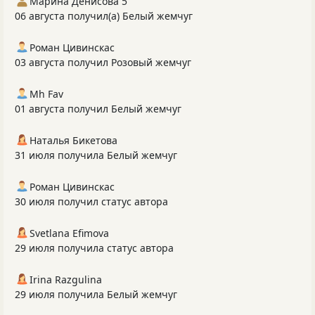
Марина Денисова 5
06 августа получил(а) Белый жемчуг
Роман Цивинскас
03 августа получил Розовый жемчуг
Mh Fav
01 августа получил Белый жемчуг
Наталья Бикетова
31 июля получила Белый жемчуг
Роман Цивинскас
30 июля получил статус автора
Svetlana Efimova
29 июля получила статус автора
Irina Razgulina
29 июля получила Белый жемчуг