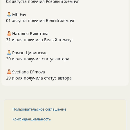
03 августа получил Розовый жемчуг
Mh Fav
01 августа получил Белый жемчуг
Наталья Бикетова
31 июля получила Белый жемчуг
Роман Цивинскас
30 июля получил статус автора
Svetlana Efimova
29 июля получила статус автора
Пользовательское соглашение
Конфиденциальность