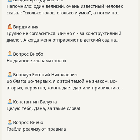
Напомнило: один великий, очень известный человек
сказал: "сколько голов, столько и умов", а потом по...
Вирджиния
Трудно не согласиться. Лично я - за конструктивный
диалог. А когда меня отправляют в детский сад на...
Вопрос Внебо
Но длиннее злопамятности
Бородул Евгений Николаевич
Во благо! Во-первых, я с этой темой не знаком. Во-
вторых, вероятно, жизнь даёт дар или привилегию...
Константин Балухта
Целую тебя, Дана, за такие слова!
Вопрос Внебо
Грабли реализуют правила