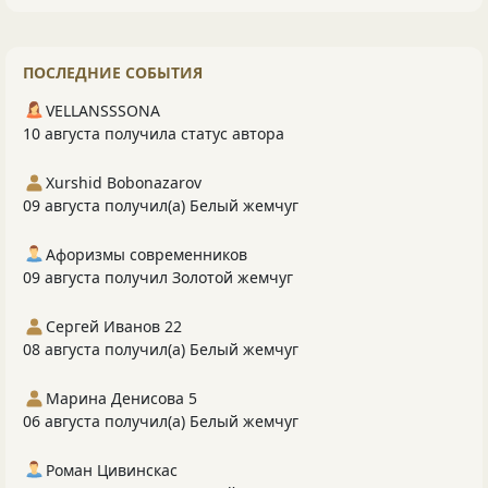
ПОСЛЕДНИЕ СОБЫТИЯ
VELLANSSSONA
10 августа получила статус автора
Xurshid Bobonazarov
09 августа получил(а) Белый жемчуг
Афоризмы современников
09 августа получил Золотой жемчуг
Сергей Иванов 22
08 августа получил(а) Белый жемчуг
Марина Денисова 5
06 августа получил(а) Белый жемчуг
Роман Цивинскас