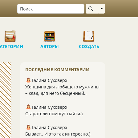
Выбрать область
АТЕГОРИИ
АВТОРЫ
СОЗДАТЬ
ПОСЛЕДНИЕ КОММЕНТАРИИ
Галина Суховерх
Женщина для любящего мужчины
– клад, для него бесценный..
Галина Суховерх
Старатели помогут найти.)
Галина Суховерх
Бывает.. И это так интересно.)