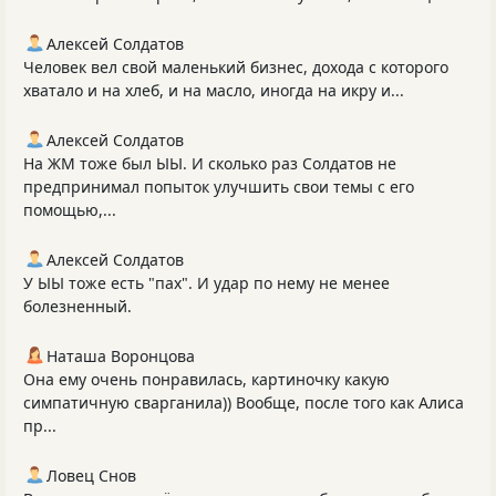
Алексей Солдатов
Человек вел свой маленький бизнес, дохода с которого
хватало и на хлеб, и на масло, иногда на икру и...
Алексей Солдатов
На ЖМ тоже был ЫЫ. И сколько раз Солдатов не
предпринимал попыток улучшить свои темы с его
помощью,...
Алексей Солдатов
У ЫЫ тоже есть "пах". И удар по нему не менее
болезненный.
Наташа Воронцова
Она ему очень понравилась, картиночку какую
симпатичную сварганила)) Вообще, после того как Алиса
пр...
Ловец Снов