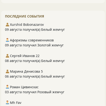
ПОСЛЕДНИЕ СОБЫТИЯ
Xurshid Bobonazarov
09 августа получил(а) Белый жемчуг
Афоризмы современников
09 августа получил Золотой жемчуг
Сергей Иванов 22
08 августа получил(а) Белый жемчуг
Марина Денисова 5
06 августа получил(а) Белый жемчуг
Роман Цивинскас
03 августа получил Розовый жемчуг
Mh Fav