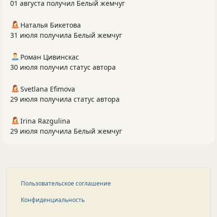
01 августа получил Белый жемчуг
Наталья Бикетова
31 июля получила Белый жемчуг
Роман Цивинскас
30 июля получил статус автора
Svetlana Efimova
29 июля получила статус автора
Irina Razgulina
29 июля получила Белый жемчуг
Пользовательское соглашение
Конфиденциальность