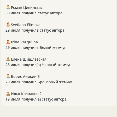
Роман Цивинскас
30 июля получил статус автора
Svetlana Efimova
29 июля получила статус автора
Irina Razgulina
29 июля получила Белый жемчуг
Елена Шишлевская
28 июля получил(а) Черный жемчуг
Борис Аникин 3
20 июля получил Бронзовый жемчуг
Илья Колоянов 2
19 июля получил(а) статус автора