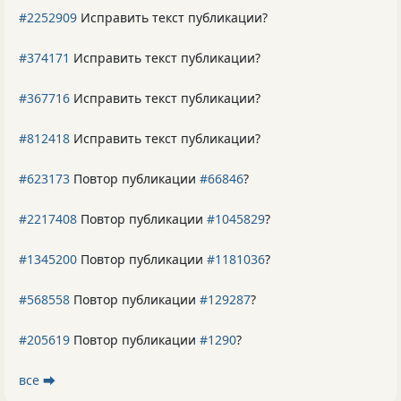
#2252909
Исправить текст публикации?
#374171
Исправить текст публикации?
#367716
Исправить текст публикации?
#812418
Исправить текст публикации?
#623173
Повтор публикации
#66846
?
#2217408
Повтор публикации
#1045829
?
#1345200
Повтор публикации
#1181036
?
#568558
Повтор публикации
#129287
?
#205619
Повтор публикации
#1290
?
все ⮕