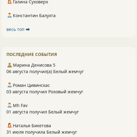
Галина Суховерх
Константин Балухта
весь топ ⮕
ПОСЛЕДНИЕ СОБЫТИЯ
Марина Денисова 5
06 августа получил(а) Белый жемчуг
Роман Цивинскас
03 августа получил Розовый жемчуг
Mh Fav
01 августа получил Белый жемчуг
Наталья Бикетова
31 июля получила Белый жемчуг