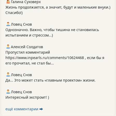
Галина Суховерх
Жизнь продолжается, а значит, будут и маленькие внуки.)
Спасибо!)
Ловец Снов
Однозначно. Важно, чтобы тишина не становилась
испытанием и стрессом...)
Алексей Солдатов
Пропустил комментарий
https://www.inpearls.ru/comments/10624468 , если бы я
его прочитал, не стал бы...
Ловец Снов
Да... Это может стать «главным проектом» жизни.
Ловец Снов
Интересный экспромт! )
ещё комментарии ⮕