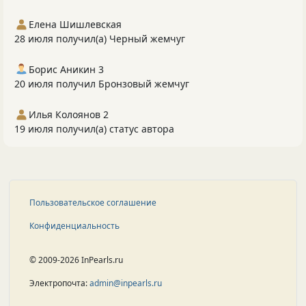
Елена Шишлевская
28 июля получил(а) Черный жемчуг
Борис Аникин 3
20 июля получил Бронзовый жемчуг
Илья Колоянов 2
19 июля получил(а) статус автора
Пользовательское соглашение
Конфиденциальность
© 2009-2026 InPearls.ru
Электропочта:
admin@inpearls.ru