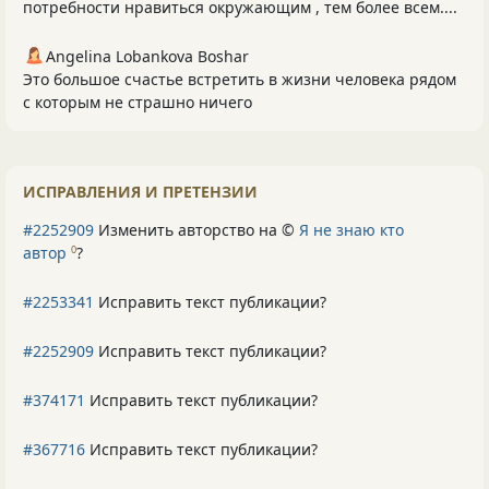
потребности нравиться окружающим , тем более всем....
Angelina Lobankova Boshar
Это большое счастье встретить в жизни человека рядом
с которым не страшно ничего
ИСПРАВЛЕНИЯ И ПРЕТЕНЗИИ
#2252909
Изменить авторство на ©
Я не знаю кто
автор
?
0
#2253341
Исправить текст публикации?
#2252909
Исправить текст публикации?
#374171
Исправить текст публикации?
#367716
Исправить текст публикации?