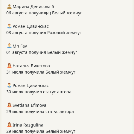
Марина Денисова 5
06 августа получил(а) Белый жемчуг
Роман Цивинскас
03 августа получил Розовый жемчуг
Mh Fav
01 августа получил Белый жемчуг
Наталья Бикетова
31 июля получила Белый жемчуг
Роман Цивинскас
30 июля получил статус автора
Svetlana Efimova
29 июля получила статус автора
Irina Razgulina
29 июля получила Белый жемчуг