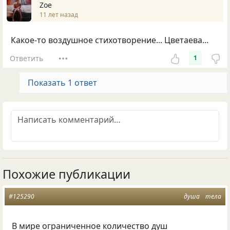
Zoe
11 лет назад
Какое-то воздушное стихотворение... Цветаева...
Ответить
1
Показать 1 ответ
Похожие публикации
#125290
душа
тела
В мире ограниченное количество душ