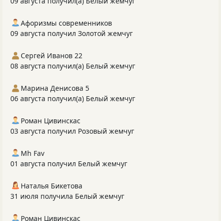
09 августа получил(а) Белый жемчуг
Афоризмы современников
09 августа получил Золотой жемчуг
Сергей Иванов 22
08 августа получил(а) Белый жемчуг
Марина Денисова 5
06 августа получил(а) Белый жемчуг
Роман Цивинскас
03 августа получил Розовый жемчуг
Mh Fav
01 августа получил Белый жемчуг
Наталья Бикетова
31 июля получила Белый жемчуг
Роман Цивинскас