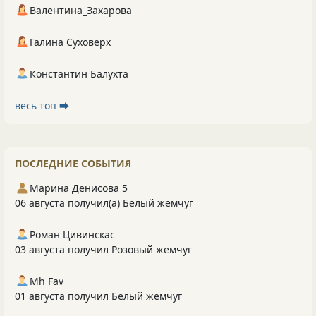
Валентина_Захарова
Галина Суховерх
Константин Балухта
весь топ ⮕
ПОСЛЕДНИЕ СОБЫТИЯ
Марина Денисова 5
06 августа получил(а) Белый жемчуг
Роман Цивинскас
03 августа получил Розовый жемчуг
Mh Fav
01 августа получил Белый жемчуг