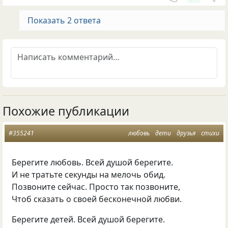
Показать 2 ответа
Похожие публикации
#355241
любовь
дети
друзья
стихи
Берегите любовь. Всей душой берегите.
И не тратьте секунды на мелочь обид.
Позвоните сейчас. Просто так позвоните,
Чтоб сказать о своей бесконечной любви.
Берегите детей. Всей душой берегите.