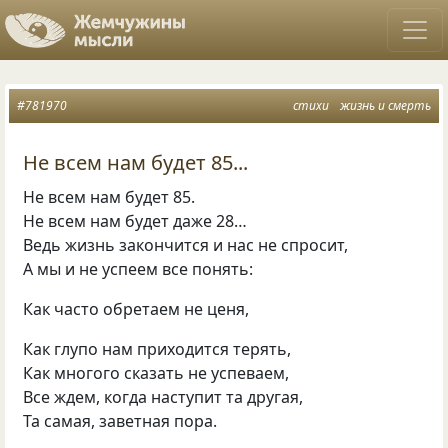
#781970
стихи
жизнь и смерть
Не всем нам будет 85...
Не всем нам будет 85.
Не всем нам будет даже 28…
Ведь жизнь закончится и нас не спросит,
А мы и не успеем все понять:
Как часто обретаем не ценя,
Как глупо нам приходится терять,
Как многого сказать не успеваем,
Все ждем, когда наступит та другая,
Та самая, заветная пора.