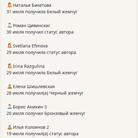
Наталья Бикетова
31 июля получила Белый жемчуг
Роман Цивинскас
30 июля получил статус автора
Svetlana Efimova
29 июля получила статус автора
Irina Razgulina
29 июля получила Белый жемчуг
Елена Шишлевская
28 июля получил(а) Черный жемчуг
Борис Аникин 3
20 июля получил Бронзовый жемчуг
Илья Колоянов 2
19 июля получил(а) статус автора