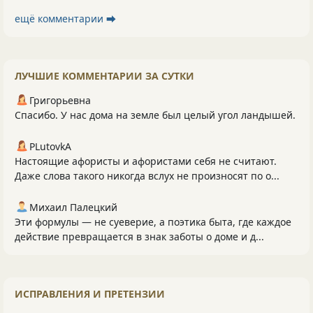
ещё комментарии ⮕
ЛУЧШИЕ КОММЕНТАРИИ ЗА СУТКИ
Григорьевна
Спасибо. У нас дома на земле был целый угол ландышей.
PLutоvkА
Настоящие афористы и афористами себя не считают.
Даже слова такого никогда вслух не произносят по о...
Михаил Палецкий
Эти формулы — не суеверие, а поэтика быта, где каждое
действие превращается в знак заботы о доме и д...
ИСПРАВЛЕНИЯ И ПРЕТЕНЗИИ