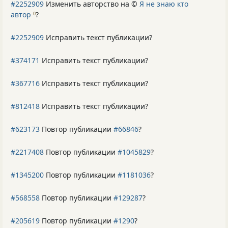
#2252909
Изменить авторство на ©
Я не знаю кто
автор
?
0
#2252909
Исправить текст публикации?
#374171
Исправить текст публикации?
#367716
Исправить текст публикации?
#812418
Исправить текст публикации?
#623173
Повтор публикации
#66846
?
#2217408
Повтор публикации
#1045829
?
#1345200
Повтор публикации
#1181036
?
#568558
Повтор публикации
#129287
?
#205619
Повтор публикации
#1290
?