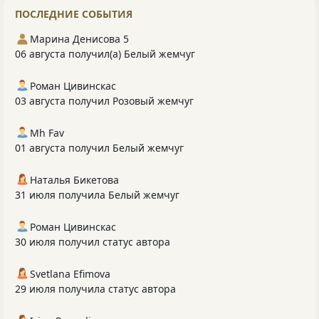
ПОСЛЕДНИЕ СОБЫТИЯ
Марина Денисова 5
06 августа получил(а) Белый жемчуг
Роман Цивинскас
03 августа получил Розовый жемчуг
Mh Fav
01 августа получил Белый жемчуг
Наталья Бикетова
31 июля получила Белый жемчуг
Роман Цивинскас
30 июля получил статус автора
Svetlana Efimova
29 июля получила статус автора