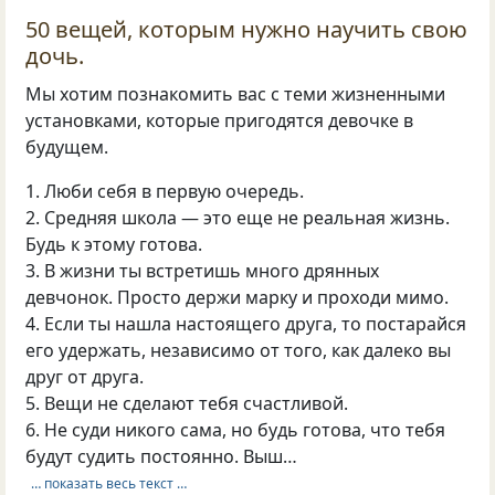
50 вещей, которым нужно научить свою
дочь.
Мы хотим познакомить вас с теми жизненными
установками, которые пригодятся девочке в
будущем.
1. Люби себя в первую очередь.
2. Средняя школа — это еще не реальная жизнь.
Будь к этому готова.
3. В жизни ты встретишь много дрянных
девчонок. Просто держи марку и проходи мимо.
4. Если ты нашла настоящего друга, то постарайся
его удержать, независимо от того, как далеко вы
друг от друга.
5. Вещи не сделают тебя счастливой.
6. Не суди никого сама, но будь готова, что тебя
будут судить постоянно. Выш…
… показать весь текст …