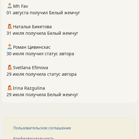
Mh Fav
01 августа получил Белый жемчуг
Наталья Бикетова
31 июля получила Белый жемчуг
Роман Цивинскас
30 июля получил статус автора
Svetlana Efimova
29 июля получила статус автора
Irina Razgulina
29 июля получила Белый жемчуг
Пользовательское соглашение
Конфиденциальность