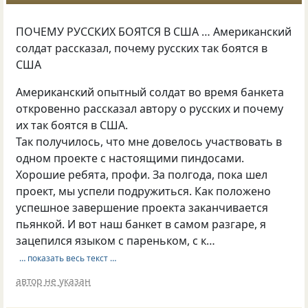
ПОЧЕМУ РУССКИХ БОЯТСЯ В США … Американский
солдат рассказал, почему русских так боятся в
США
Американский опытный солдат во время банкета
откровенно рассказал автору о русских и почему
их так боятся в США.
Так получилось, что мне довелось участвовать в
одном проекте с настоящими пиндосами.
Хорошие ребята, профи. За полгода, пока шел
проект, мы успели подружиться. Как положено
успешное завершение проекта заканчивается
пьянкой. И вот наш банкет в самом разгаре, я
зацепился языком с пареньком, с к…
… показать весь текст …
автор не указан