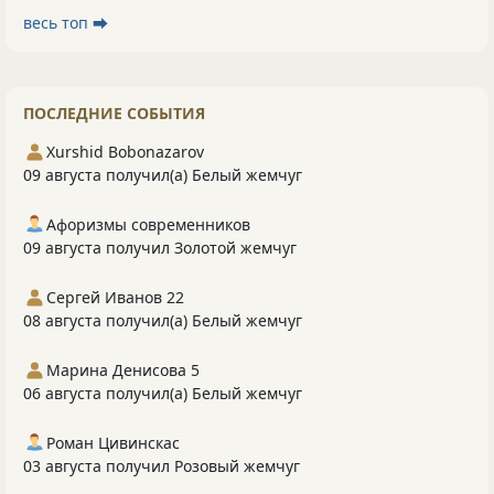
весь топ ⮕
ПОСЛЕДНИЕ СОБЫТИЯ
Xurshid Bobonazarov
09 августа получил(а) Белый жемчуг
Афоризмы современников
09 августа получил Золотой жемчуг
Сергей Иванов 22
08 августа получил(а) Белый жемчуг
Марина Денисова 5
06 августа получил(а) Белый жемчуг
Роман Цивинскас
03 августа получил Розовый жемчуг