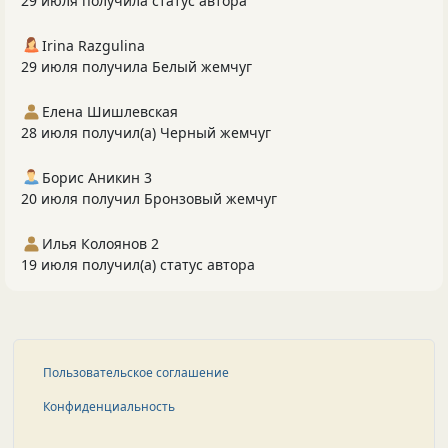
29 июля получила статус автора
Irina Razgulina
29 июля получила Белый жемчуг
Елена Шишлевская
28 июля получил(а) Черный жемчуг
Борис Аникин 3
20 июля получил Бронзовый жемчуг
Илья Колоянов 2
19 июля получил(а) статус автора
Пользовательское соглашение
Конфиденциальность