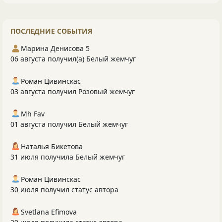
ПОСЛЕДНИЕ СОБЫТИЯ
Марина Денисова 5
06 августа получил(а) Белый жемчуг
Роман Цивинскас
03 августа получил Розовый жемчуг
Mh Fav
01 августа получил Белый жемчуг
Наталья Бикетова
31 июля получила Белый жемчуг
Роман Цивинскас
30 июля получил статус автора
Svetlana Efimova