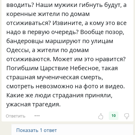
вводить? Наши мужики гибнуть будут, а
коренные жители по домам
отсиживаться? Извините, а кому это все
надо в первую очередь? Вообще позор,
бандеровцы маршируют по улицам
Одессы, а жители по домам
отсиживаются. Может им это нравится?
Погибшим Царствие Небесное, такая
страшная мученическая смерть,
смотреть невозможно на фото и видео.
Какие же люди страдания приняли,
ужасная трагедия.
Ответить
10
Показать 1 ответ