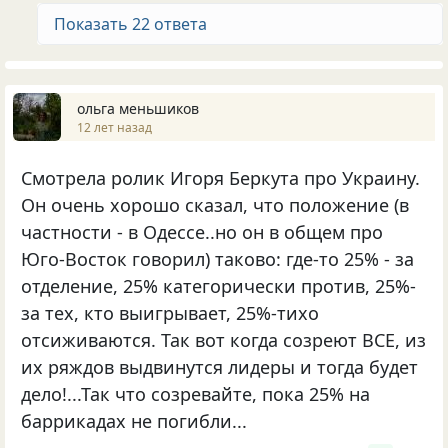
Показать 22 ответа
ольга меньшиков
12 лет назад
Смотрела ролик Игоря Беркута про Украину.
Он очень хорошо сказал, что положение (в
частности - в Одессе..но он в общем про
Юго-Восток говорил) таково: где-то 25% - за
отделение, 25% категорически против, 25%-
за тех, кто выигрывает, 25%-тихо
отсиживаются. Так вот когда созреют ВСЕ, из
их ряждов выдвинутся лидеры и тогда будет
дело!...Так что созревайте, пока 25% на
баррикадах не погибли...