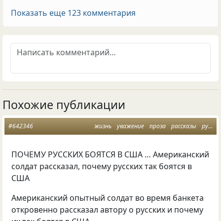
Показать еще 123 комментария
Похожие публикации
#642346
жизнь
уважение
проза
рассказы
русские
ПОЧЕМУ РУССКИХ БОЯТСЯ В США … Американский
солдат рассказал, почему русских так боятся в
США
Американский опытный солдат во время банкета
откровенно рассказал автору о русских и почему