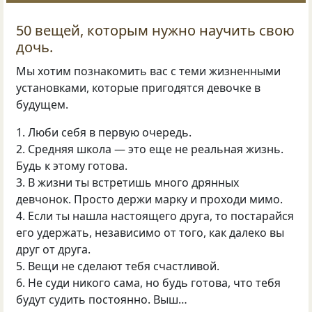
50 вещей, которым нужно научить свою
дочь.
Мы хотим познакомить вас с теми жизненными
установками, которые пригодятся девочке в
будущем.
1. Люби себя в первую очередь.
2. Средняя школа — это еще не реальная жизнь.
Будь к этому готова.
3. В жизни ты встретишь много дрянных
девчонок. Просто держи марку и проходи мимо.
4. Если ты нашла настоящего друга, то постарайся
его удержать, независимо от того, как далеко вы
друг от друга.
5. Вещи не сделают тебя счастливой.
6. Не суди никого сама, но будь готова, что тебя
будут судить постоянно. Выш…