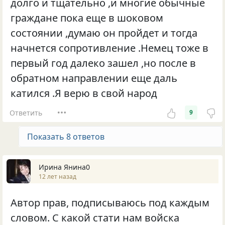
долго и тщательно ,и многие обычные
граждане пока еще в шоковом
состоянии ,думаю он пройдет и тогда
начнется сопротивление .Немец тоже в
первый год далеко зашел ,но после в
обратном направлении еще даль
катился .Я верю в свой народ
Ответить
9
Показать 8 ответов
Ирина Янина0
12 лет назад
Автор прав, подписываюсь под каждым
словом. С какой стати нам войска