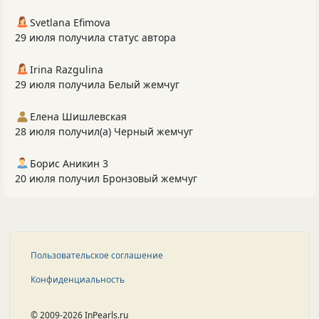
Svetlana Efimova
29 июля получила статус автора
Irina Razgulina
29 июля получила Белый жемчуг
Елена Шишлевская
28 июля получил(а) Черный жемчуг
Борис Аникин 3
20 июля получил Бронзовый жемчуг
Пользовательское соглашение
Конфиденциальность
© 2009-2026 InPearls.ru