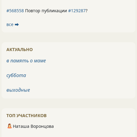
#568558
Повтор публикации
#129287
?
все ⮕
АКТУАЛЬНО
в память о маме
суббота
выходные
ТОП УЧАСТНИКОВ
Наташа Воронцова