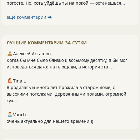
погосте. Но, хоть уйдёшь ты на покой — останешься...
ещё комментарии ⮕
ЛУЧШИЕ КОММЕНТАРИИ ЗА СУТКИ
Алексей Асташов
Когда бы мне было близко к восьмому десятку, я бы мог
исповедаться даже на площади, а история эта -...
Tina L
Я родилась и много лет прожила в старом доме, с
высокими потолками, деревянными полами, огромной
кух...
Vanch
очень актуально для нашего времени ))