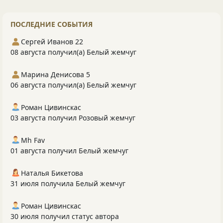
ПОСЛЕДНИЕ СОБЫТИЯ
Сергей Иванов 22
08 августа получил(а) Белый жемчуг
Марина Денисова 5
06 августа получил(а) Белый жемчуг
Роман Цивинскас
03 августа получил Розовый жемчуг
Mh Fav
01 августа получил Белый жемчуг
Наталья Бикетова
31 июля получила Белый жемчуг
Роман Цивинскас
30 июля получил статус автора