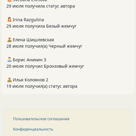
29 июля получила статус автора
Irina Razgulina
29 июля получила Белый жемчуг
Елена Шишлевская
28 июля получил(а) Черный жемчуг
Борис Аникин 3
20 июля получил Бронзовый жемчуг
Илья Колоянов 2
19 июля получил(а) статус автора
Пользовательское соглашение
Конфиденциальность