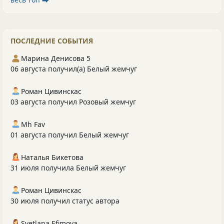
ПОСЛЕДНИЕ СОБЫТИЯ
Марина Денисова 5
06 августа получил(а) Белый жемчуг
Роман Цивинскас
03 августа получил Розовый жемчуг
Mh Fav
01 августа получил Белый жемчуг
Наталья Бикетова
31 июля получила Белый жемчуг
Роман Цивинскас
30 июля получил статус автора
Svetlana Efimova