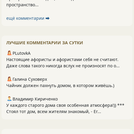
пространство...
ещё комментарии ⮕
ЛУЧШИЕ КОММЕНТАРИИ ЗА СУТКИ
PLutоvkА
Настоящие афористы и афористами себя не считают.
Даже слова такого никогда вслух не произносят по о...
Галина Суховерх
Чайник должен пахнуть домом, в котором живёшь.)
Владимир Кириченко
У каждого старого дома своя особенная атмосфера!)) ***
Стоял тот дом, всем жителям знакомый, - Ег...