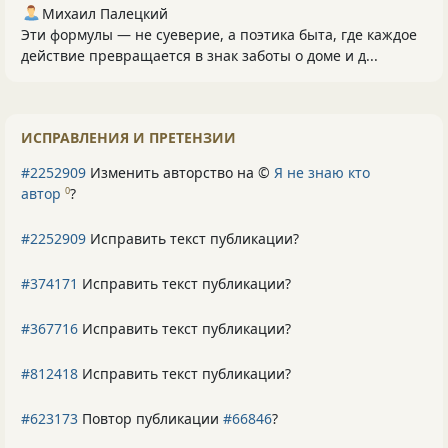
Михаил Палецкий
Эти формулы — не суеверие, а поэтика быта, где каждое
действие превращается в знак заботы о доме и д...
ИСПРАВЛЕНИЯ И ПРЕТЕНЗИИ
#2252909
Изменить авторство на ©
Я не знаю кто
автор
?
0
#2252909
Исправить текст публикации?
#374171
Исправить текст публикации?
#367716
Исправить текст публикации?
#812418
Исправить текст публикации?
#623173
Повтор публикации
#66846
?