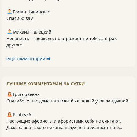
Роман Цивинскас
Спасибо вам.
Михаил Палецкий
Ненависть — зеркало, но отражает не тебя, а страх
другого.
ещё комментарии ⮕
ЛУЧШИЕ КОММЕНТАРИИ ЗА СУТКИ
Григорьевна
Спасибо. У нас дома на земле был целый угол ландышей.
PLutоvkА
Настоящие афористы и афористами себя не считают.
Даже слова такого никогда вслух не произносят по о...