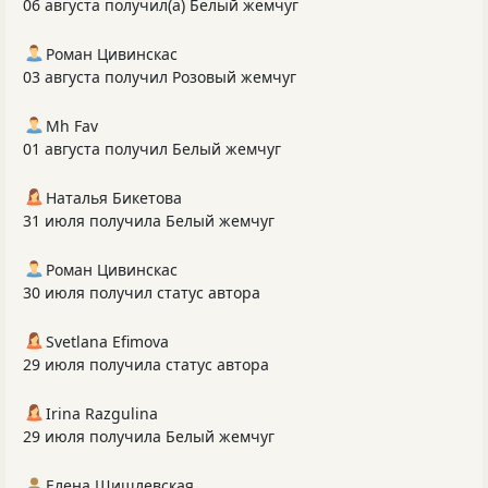
06 августа получил(а) Белый жемчуг
Роман Цивинскас
03 августа получил Розовый жемчуг
Mh Fav
01 августа получил Белый жемчуг
Наталья Бикетова
31 июля получила Белый жемчуг
Роман Цивинскас
30 июля получил статус автора
Svetlana Efimova
29 июля получила статус автора
Irina Razgulina
29 июля получила Белый жемчуг
Елена Шишлевская