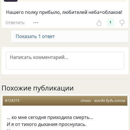
Нашего полку прибыло, любителей неба+облаков!
Ответить
1
Показать 1 ответ
Похожие публикации
#728375
стихи
всегда будь готов
… ко мне сегодня приходила смерть…
И я от тихого дыхания проснулась.