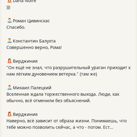
Dana Noire
)))
Роман Цивинскас
Спасибо.
Константин Балухта
Совершенно верно, Рома!
Вирджиния
"Он ещё не знал, что разрушительный ураган приходит к
нам лёгким дуновением ветерка." (там же)
Михаил Палецкий
Вселенная ждала торжественного выхода. Люди, как
обычно, всё отменили без объяснений.
Вирджиния
Наверно, всё зависит от образа жизни. Понимаешь, что
тебе можно позволить сейчас, а что - потом. Ест...