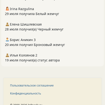
Irina Razgulina
29 июля получила Белый жемчуг
Елена Шишлевская
28 июля получил(а) Черный жемчуг
Борис Аникин 3
20 июля получил Бронзовый жемчуг
Илья Колоянов 2
19 июля получил(а) статус автора
Пользовательское соглашение
Конфиденциальность