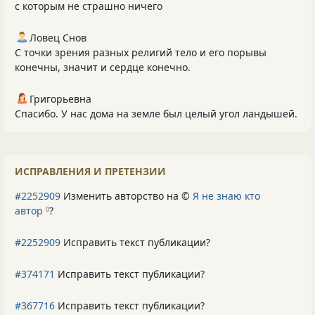
с которым не страшно ничего
Ловец Снов
С точки зрения разных религий тело и его порывы
конечны, значит и сердце конечно.
Григорьевна
Спасибо. У нас дома на земле был целый угол ландышей.
ИСПРАВЛЕНИЯ И ПРЕТЕНЗИИ
#2252909
Изменить авторство на ©
Я не знаю кто
автор
?
0
#2252909
Исправить текст публикации?
#374171
Исправить текст публикации?
#367716
Исправить текст публикации?