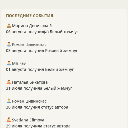
ПОСЛЕДНИЕ СОБЫТИЯ
Марина Денисова 5
06 августа получил(а) Белый жемчуг
Роман Цивинскас
03 августа получил Розовый жемчуг
Mh Fav
01 августа получил Белый жемчуг
Наталья Бикетова
31 июля получила Белый жемчуг
Роман Цивинскас
30 июля получил статус автора
Svetlana Efimova
29 июля получила статус автора