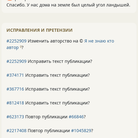
Спасибо. У нас дома на земле был целый угол ландышей.
ИСПРАВЛЕНИЯ И ПРЕТЕНЗИИ
#2252909
Изменить авторство на ©
Я не знаю кто
автор
?
0
#2252909
Исправить текст публикации?
#374171
Исправить текст публикации?
#367716
Исправить текст публикации?
#812418
Исправить текст публикации?
#623173
Повтор публикации
#66846
?
#2217408
Повтор публикации
#1045829
?