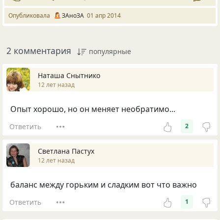
Опубликовала
ЗАноЗА
01 апр 2014
2 комментария
популярные
Наташа Снытнико
12 лет назад
Опыт хорошо, но он меняет необратимо...
Ответить
2
Светлана Пастух
12 лет назад
баланс между горьким и сладким вот что важно
Ответить
1