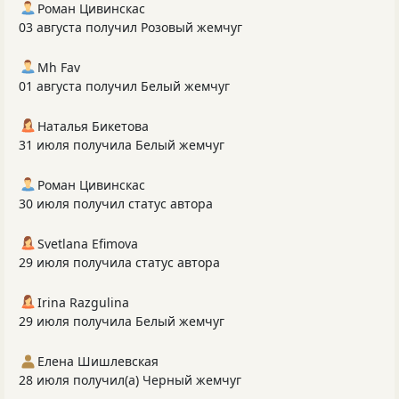
Роман Цивинскас
03 августа получил Розовый жемчуг
Mh Fav
01 августа получил Белый жемчуг
Наталья Бикетова
31 июля получила Белый жемчуг
Роман Цивинскас
30 июля получил статус автора
Svetlana Efimova
29 июля получила статус автора
Irina Razgulina
29 июля получила Белый жемчуг
Елена Шишлевская
28 июля получил(а) Черный жемчуг