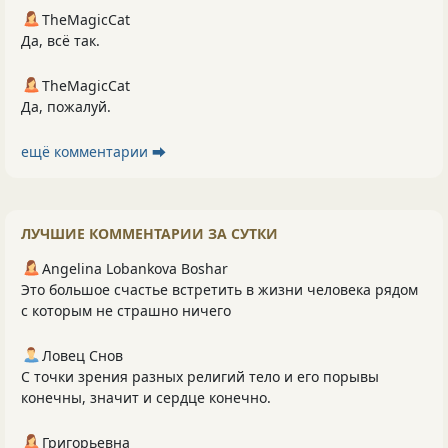
TheMagicCat
Да, всё так.
TheMagicCat
Да, пожалуй.
ещё комментарии ⮕
ЛУЧШИЕ КОММЕНТАРИИ ЗА СУТКИ
Angelina Lobankova Boshar
Это большое счастье встретить в жизни человека рядом
с которым не страшно ничего
Ловец Снов
С точки зрения разных религий тело и его порывы
конечны, значит и сердце конечно.
Григорьевна