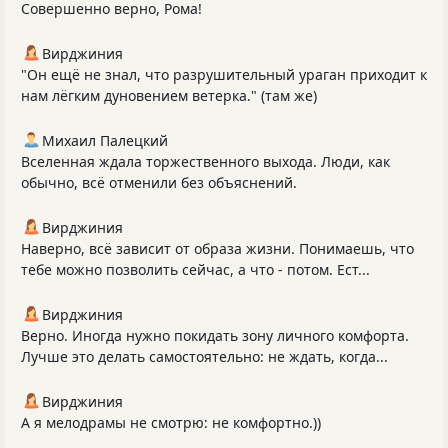
Совершенно верно, Рома!
Вирджиния
"Он ещё не знал, что разрушительный ураган приходит к
нам лёгким дуновением ветерка." (там же)
Михаил Палецкий
Вселенная ждала торжественного выхода. Люди, как
обычно, всё отменили без объяснений.
Вирджиния
Наверно, всё зависит от образа жизни. Понимаешь, что
тебе можно позволить сейчас, а что - потом. Ест...
Вирджиния
Верно. Иногда нужно покидать зону личного комфорта.
Лучше это делать самостоятельно: не ждать, когда...
Вирджиния
А я мелодрамы не смотрю: не комфортно.))