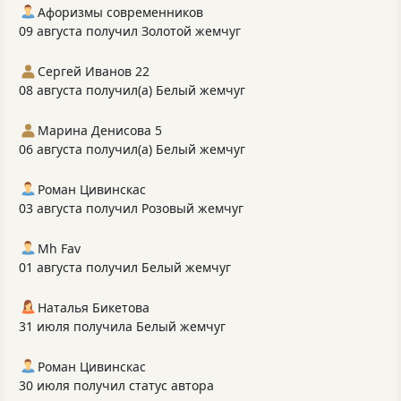
Афоризмы современников
09 августа получил Золотой жемчуг
Сергей Иванов 22
08 августа получил(а) Белый жемчуг
Марина Денисова 5
06 августа получил(а) Белый жемчуг
Роман Цивинскас
03 августа получил Розовый жемчуг
Mh Fav
01 августа получил Белый жемчуг
Наталья Бикетова
31 июля получила Белый жемчуг
Роман Цивинскас
30 июля получил статус автора