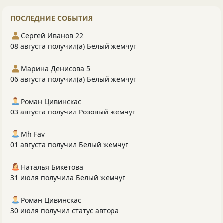
ПОСЛЕДНИЕ СОБЫТИЯ
Сергей Иванов 22
08 августа получил(а) Белый жемчуг
Марина Денисова 5
06 августа получил(а) Белый жемчуг
Роман Цивинскас
03 августа получил Розовый жемчуг
Mh Fav
01 августа получил Белый жемчуг
Наталья Бикетова
31 июля получила Белый жемчуг
Роман Цивинскас
30 июля получил статус автора