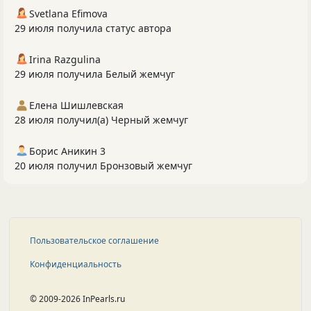
Svetlana Efimova
29 июля получила статус автора
Irina Razgulina
29 июля получила Белый жемчуг
Елена Шишлевская
28 июля получил(а) Черный жемчуг
Борис Аникин 3
20 июля получил Бронзовый жемчуг
Пользовательское соглашение
Конфиденциальность
© 2009-2026 InPearls.ru