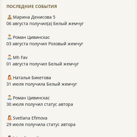
ПОСЛЕДНИЕ СОБЫТИЯ
Марина Денисова 5
06 августа получил(а) Белый жемчуг
Роман Цивинскас
03 августа получил Розовый жемчуг
Mh Fav
01 августа получил Белый жемчуг
Наталья Бикетова
31 июля получила Белый жемчуг
Роман Цивинскас
30 июля получил статус автора
Svetlana Efimova
29 июля получила статус автора