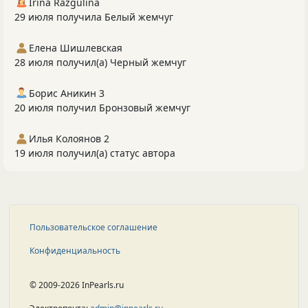
Irina Razgulina
29 июля получила Белый жемчуг
Елена Шишлевская
28 июля получил(а) Черный жемчуг
Борис Аникин 3
20 июля получил Бронзовый жемчуг
Илья Колоянов 2
19 июля получил(а) статус автора
Пользовательское соглашение
Конфиденциальность
© 2009-2026 InPearls.ru