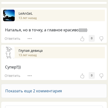
LeAnGeL
13 лет назад
Наталья, но в точку, а главное красиво)))))))
Ответить
0
Глупая девица
13 лет назад
Супер!!))
Ответить
0
Показать еще 2 комментария