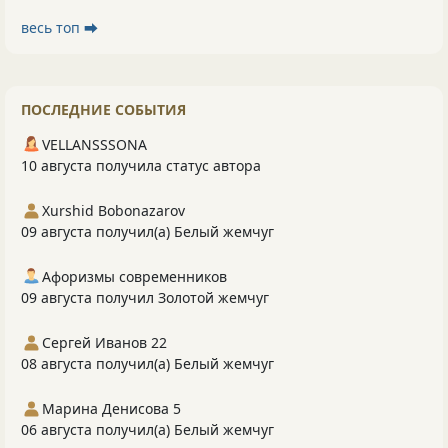
весь топ ⮕
ПОСЛЕДНИЕ СОБЫТИЯ
VELLANSSSONA
10 августа получила статус автора
Xurshid Bobonazarov
09 августа получил(а) Белый жемчуг
Афоризмы современников
09 августа получил Золотой жемчуг
Сергей Иванов 22
08 августа получил(а) Белый жемчуг
Марина Денисова 5
06 августа получил(а) Белый жемчуг