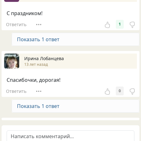
С праздником!
Ответить
1
Показать 1 ответ
Ирина Лобанцева
13 лет назад
Спасибочки, дорогая!
Ответить
0
Показать 1 ответ