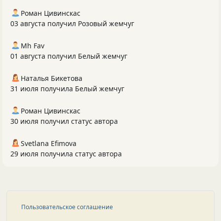
Роман Цивинскас
03 августа получил Розовый жемчуг
Mh Fav
01 августа получил Белый жемчуг
Наталья Бикетова
31 июля получила Белый жемчуг
Роман Цивинскас
30 июля получил статус автора
Svetlana Efimova
29 июля получила статус автора
Пользовательское соглашение