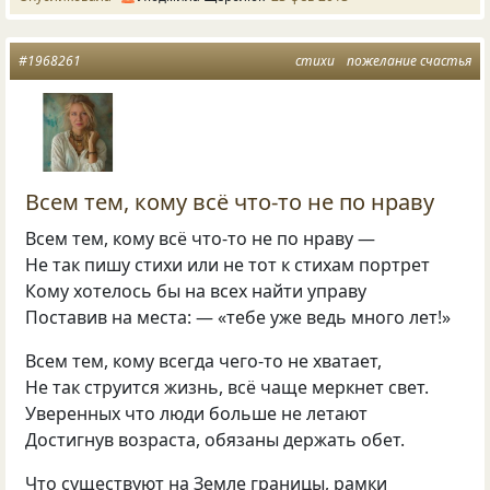
#1968261
стихи
пожелание счастья
Всем тем, кому всё что-то не по нраву
Всем тем, кому всё что-то не по нраву —
Не так пишу стихи или не тот к стихам портрет
Кому хотелось бы на всех найти управу
Поставив на места: — «тебе уже ведь много лет!»
Всем тем, кому всегда чего-то не хватает,
Не так струится жизнь, всё чаще меркнет свет.
Уверенных что люди больше не летают
Достигнув возраста, обязаны держать обет.
Что существуют на Земле границы, рамки