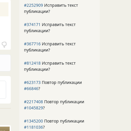
#2252909
Исправить текст
публикации?
#374171
Исправить текст
публикации?
#367716
Исправить текст
публикации?
#812418
Исправить текст
публикации?
#623173
Повтор публикации
#66846
?
#2217408
Повтор публикации
#1045829
?
#1345200
Повтор публикации
#1181036
?