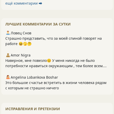
ещё комментарии ⮕
ЛУЧШИЕ КОММЕНТАРИИ ЗА СУТКИ
Ловец Снов
Страшно представить, что за моей спиной говорят на
работе 😆🫣🤔
Amor Nigra
Наверное, мне повезло😊 У меня никогда не было
потребности нравиться окружающим , тем более всем....
Angelina Lobankova Boshar
Это большое счастье встретить в жизни человека рядом
с которым не страшно ничего
ИСПРАВЛЕНИЯ И ПРЕТЕНЗИИ