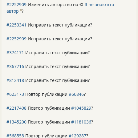
#2252909
Изменить авторство на ©
Я не знаю кто
автор
?
0
#2253341
Исправить текст публикации?
#2252909
Исправить текст публикации?
#374171
Исправить текст публикации?
#367716
Исправить текст публикации?
#812418
Исправить текст публикации?
#623173
Повтор публикации
#66846
?
#2217408
Повтор публикации
#1045829
?
#1345200
Повтор публикации
#1181036
?
#568558
Повтор публикации
#129287
?