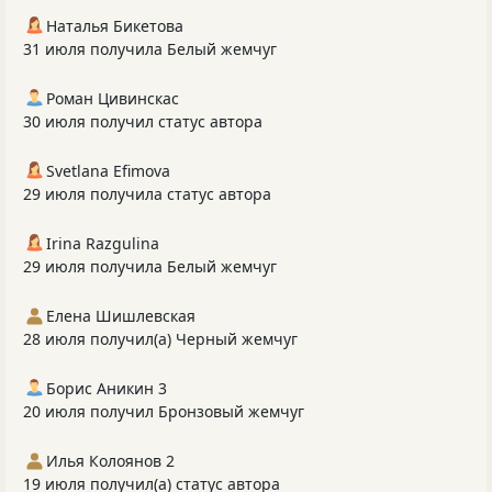
Наталья Бикетова
31 июля получила Белый жемчуг
Роман Цивинскас
30 июля получил статус автора
Svetlana Efimova
29 июля получила статус автора
Irina Razgulina
29 июля получила Белый жемчуг
Елена Шишлевская
28 июля получил(а) Черный жемчуг
Борис Аникин 3
20 июля получил Бронзовый жемчуг
Илья Колоянов 2
19 июля получил(а) статус автора