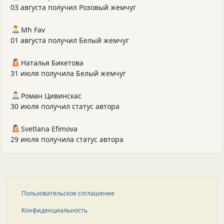
03 августа получил Розовый жемчуг
Mh Fav
01 августа получил Белый жемчуг
Наталья Бикетова
31 июля получила Белый жемчуг
Роман Цивинскас
30 июля получил статус автора
Svetlana Efimova
29 июля получила статус автора
Пользовательское соглашение
Конфиденциальность