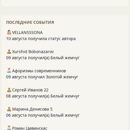
ПОСЛЕДНИЕ СОБЫТИЯ
VELLANSSSONA
10 августа получила статус автора
Xurshid Bobonazarov
09 августа получил(а) Белый жемчуг
Афоризмы современников
09 августа получил Золотой жемчуг
Сергей Иванов 22
08 августа получил(а) Белый жемчуг
Марина Денисова 5
06 августа получил(а) Белый жемчуг
Роман Цивинскас